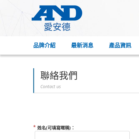
品牌介紹
最新消息
產品資訊
聯絡我們
Contact us
姓名(可填寫暱稱)：