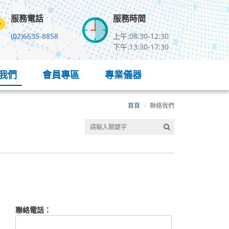
服務電話
服務時間
(02)6635-8858
上午:08:30-12:30
下午:13:30-17:30
我們
會員專區
專業儀器
首頁
聯絡我們
聯絡電話：