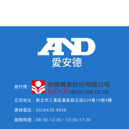
總代理：
公司地址：新北市三重區重新路五段609巷10號4樓
連絡電話：
(02)6635-8858
服務時間：08:30-12:30、13:30-17:30