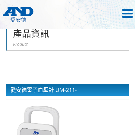
首頁
產品資訊
電子血壓計
產品資訊
Product
愛安德電子血壓計 UM-211
-