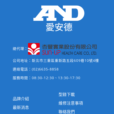
總代理：
公司地址：新北市三重區重新路五段609巷10號4樓
連絡電話：
(02)6635-8858
服務時間：08:30-12:30、13:30-17:30
型錄下載
品牌介紹
維修注意事項
最新消息
聯絡我們