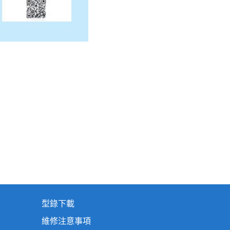
型錄下載
維修注意事項