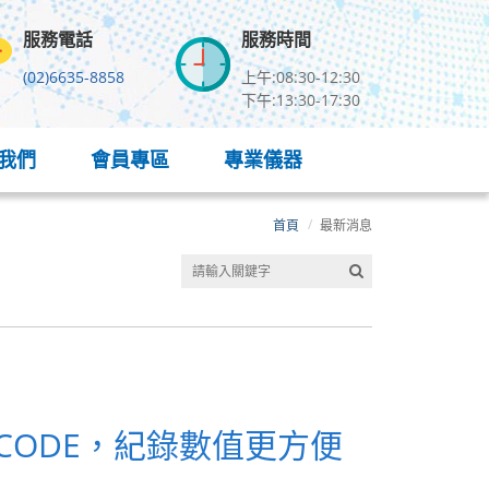
服務電話
服務時間
(02)6635-8858
上午:08:30-12:30
下午:13:30-17:30
我們
會員專區
專業儀器
首頁
最新消息
CODE，紀錄數值更方便