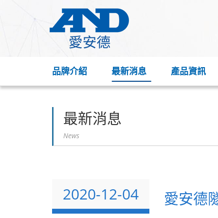
品牌介紹
最新消息
產品資訊
最新消息
News
2020-12-04
愛安德