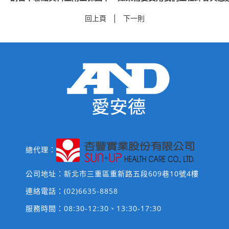
|
回上頁
下一則
總代理：
公司地址：新北市三重區重新路五段609巷10號4樓
連絡電話：
(02)6635-8858
服務時間：08:30-12:30、13:30-17:30