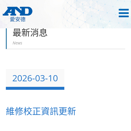
首頁
最新消息
最新消息
News
2026-03-10
維修校正資訊更新