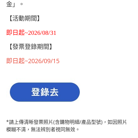
金」。
【活動期間】
即日起~2026/08/31
【發票登錄期間】
即日起~2026/09/15
*請上傳清晰發票照片(含購物明細/產品型號)，如因照片
模糊不清，無法辨別者視同無效。