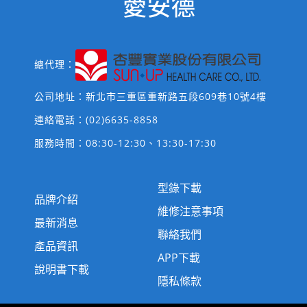
總代理：
公司地址：新北市三重區重新路五段609巷10號4樓
連絡電話：
(02)6635-8858
服務時間：08:30-12:30、13:30-17:30
型錄下載
品牌介紹
維修注意事項
最新消息
聯絡我們
產品資訊
APP下載
說明書下載
隱私條款