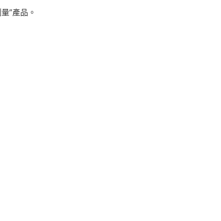
量”產品。