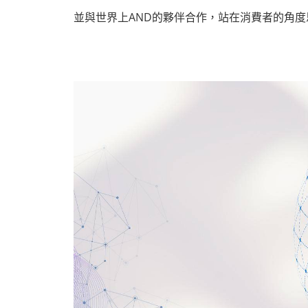
並與世界上AND的夥伴合作，站在消費者的角度