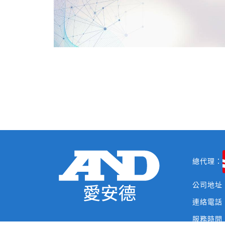
總代理：
公司地址
連絡電話
服務時間：0