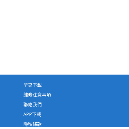
型錄下載
維修注意事項
聯絡我們
APP下載
隱私條款