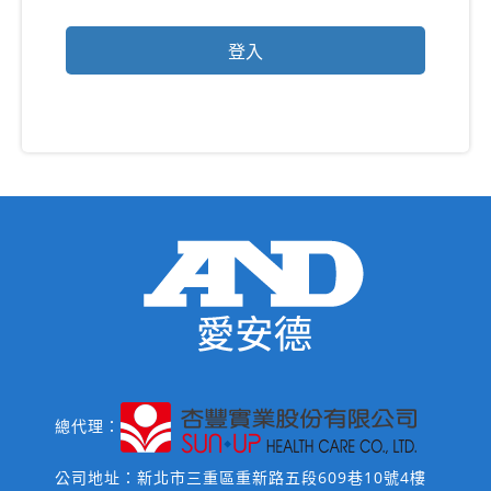
總代理：
公司地址：新北市三重區重新路五段609巷10號4樓