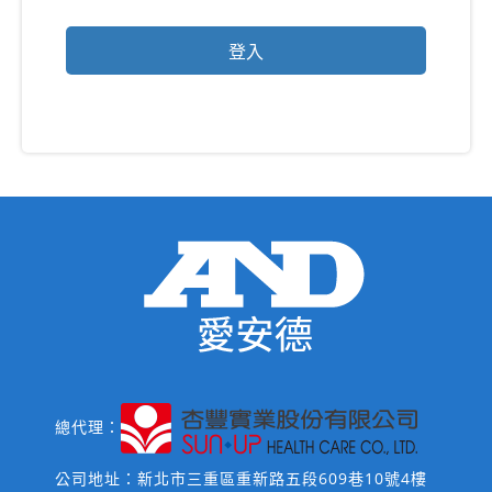
總代理：
公司地址：新北市三重區重新路五段609巷10號4樓