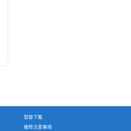
型錄下載
維修注意事項