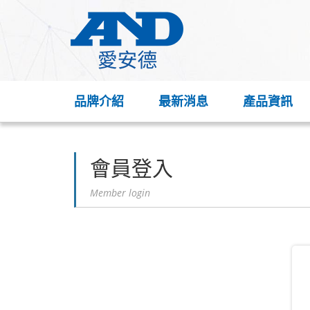
品牌介紹
最新消息
產品資訊
會員登入
Member login