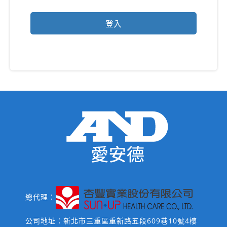
總代理：
公司地址：新北市三重區重新路五段609巷10號4樓